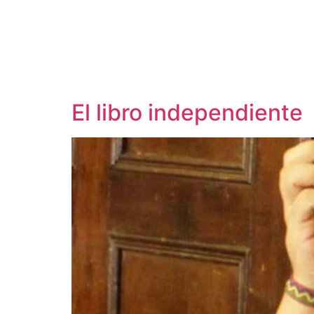
El libro independiente