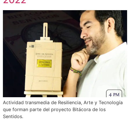
Actividad transmedia de Resiliencia, Arte y Tecnología
que forman parte del proyecto Bitácora de los
Sentidos.