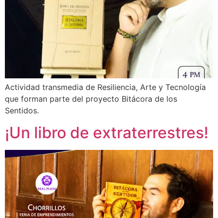
Actividad transmedia de Resiliencia, Arte y Tecnología
que forman parte del proyecto Bitácora de los
Sentidos.
¡Un libro de extraterrestres!