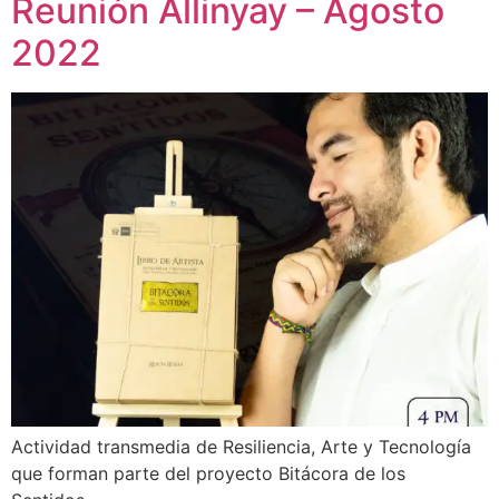
Reunión Allinyay – Agosto
2022
Actividad transmedia de Resiliencia, Arte y Tecnología
que forman parte del proyecto Bitácora de los