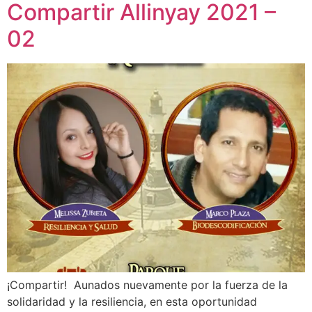
Compartir Allinyay 2021 –
02
¡Compartir! Aunados nuevamente por la fuerza de la
solidaridad y la resiliencia, en esta oportunidad