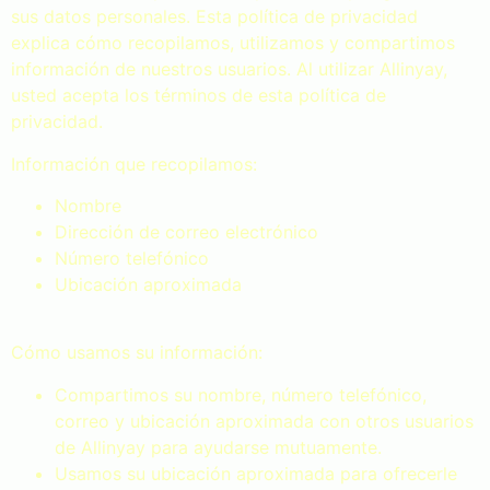
sus datos personales. Esta política de privacidad
explica cómo recopilamos, utilizamos y compartimos
información de nuestros usuarios. Al utilizar Allinyay,
usted acepta los términos de esta política de
privacidad.
Información que recopilamos:
Nombre
Dirección de correo electrónico
Número telefónico
Ubicación aproximada
Cómo usamos su información:
Compartimos su nombre, número telefónico,
correo y ubicación aproximada con otros usuarios
de Allinyay para ayudarse mutuamente.
Usamos su ubicación aproximada para ofrecerle