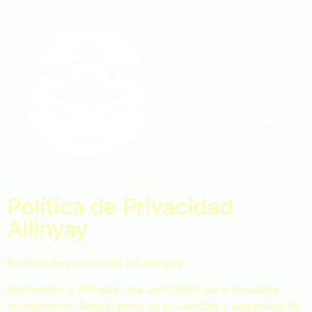
Política de Privacidad
Allinyay
Política de privacidad de Allinyay
Bienvenido a Allinyay, una aplicación para ayudarse
mutuamente. Respetamos su privacidad y seguridad de