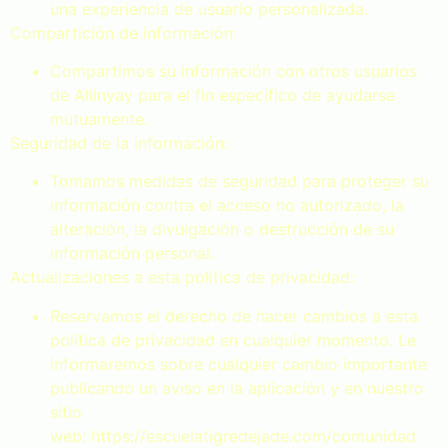
una experiencia de usuario personalizada.
Compartición de información:
Compartimos su información con otros usuarios
de Allinyay para el fin específico de ayudarse
mutuamente.
Seguridad de la información:
Tomamos medidas de seguridad para proteger su
información contra el acceso no autorizado, la
alteración, la divulgación o destrucción de su
información personal.
Actualizaciones a esta política de privacidad:
Reservamos el derecho de hacer cambios a esta
política de privacidad en cualquier momento. Le
informaremos sobre cualquier cambio importante
publicando un aviso en la aplicación y en nuestro
sitio
web: https://escuelatigredejade.com/comunidad