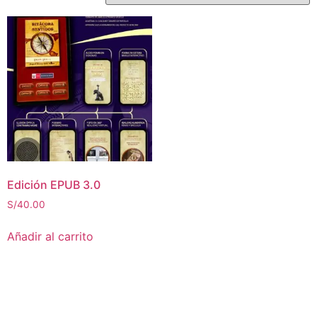
Edición EPUB 3.0
S/
40.00
Añadir al carrito