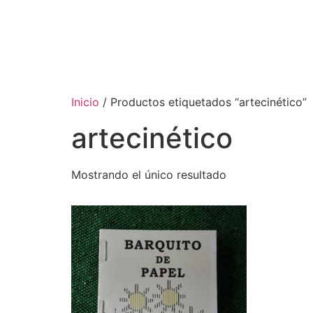
Inicio
/ Productos etiquetados “artecinético”
artecinético
Mostrando el único resultado