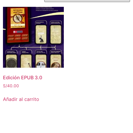
Edición EPUB 3.0
S/
40.00
Añadir al carrito