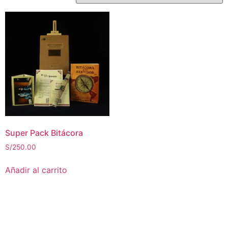
Super Pack Bitácora
S/
250.00
Añadir al carrito