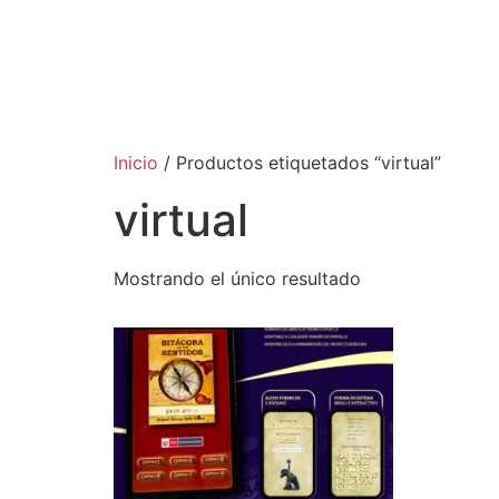
Inicio
/ Productos etiquetados “virtual”
virtual
Mostrando el único resultado