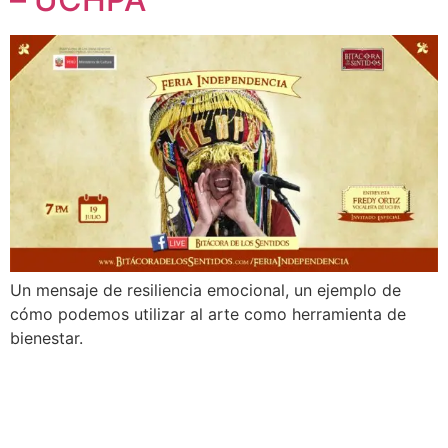
Un mensaje de resiliencia emocional, un ejemplo de
cómo podemos utilizar al arte como herramienta de
bienestar.