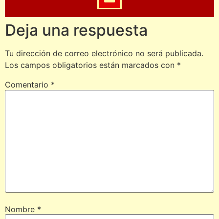
Deja una respuesta
Tu dirección de correo electrónico no será publicada.
Los campos obligatorios están marcados con
*
Comentario
*
Nombre
*