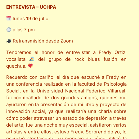
ENTREVISTA – UCHPA
lunes 19 de julio
a las 7 pm
Retransmisión desde Zoom
Tendremos el honor de entrevistar a Fredy Ortiz,
vocalista
del grupo de rock blues fusión en
quechua.
Recuerdo con cariño, el día que escuché a Fredy en
una conferencia realizada en la facultad de Psicología
Social, en la Universidad Nacional Federico Villareal,
fui acompañado de dos grandes amigos, quienes me
ayudaron en la presentación de mi libro y proyecto de
innovación social, ya que realizaría una charla sobre
cómo poder atravesar un estado de depresión a través
del arte, fue una noche muy especial, asistieron varios
artistas y entre ellos, estuvo Fredy. Sorprendido yo, lo
escuché atentamente, su mensaje de cómo utilizó la