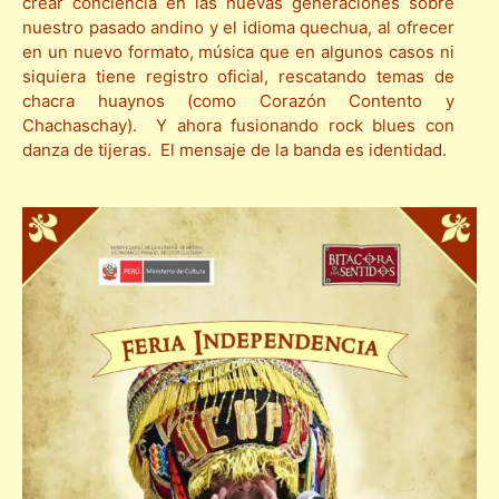
crear conciencia en las nuevas generaciones sobre
nuestro pasado andino y el idioma quechua, al ofrecer
en un nuevo formato, música que en algunos casos ni
siquiera tiene registro oficial, rescatando temas de
chacra huaynos (como Corazón Contento y
Chachaschay). Y ahora fusionando rock blues con
danza de tijeras. El mensaje de la banda es identidad.