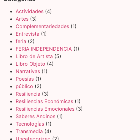
Actividades
(4)
Artes
(3)
Complementariedades
(1)
Entrevista
(1)
feria
(2)
FERIA INDEPENDENCIA
(1)
Libro de Artista
(5)
Libro Objeto
(4)
Narrativas
(1)
Poesías
(1)
público
(2)
Resiliencia
(3)
Resiliencias Económicas
(1)
Resiliencias Emocionales
(3)
Saberes Andinos
(1)
Tecnologías
(1)
Transmedia
(4)
Uncategorized
(2)