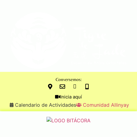
Conversemos:
Inicia aquí
Calendario de Actividades
Comunidad Allinyay