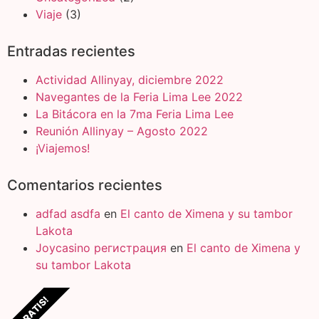
Viaje
(3)
Entradas recientes
Actividad Allinyay, diciembre 2022
Navegantes de la Feria Lima Lee 2022
La Bitácora en la 7ma Feria Lima Lee
Reunión Allinyay – Agosto 2022
¡Viajemos!
Comentarios recientes
adfad asdfa
en
El canto de Ximena y su tambor
Lakota
Joycasino регистрация
en
El canto de Ximena y
su tambor Lakota
¡GRATIS!