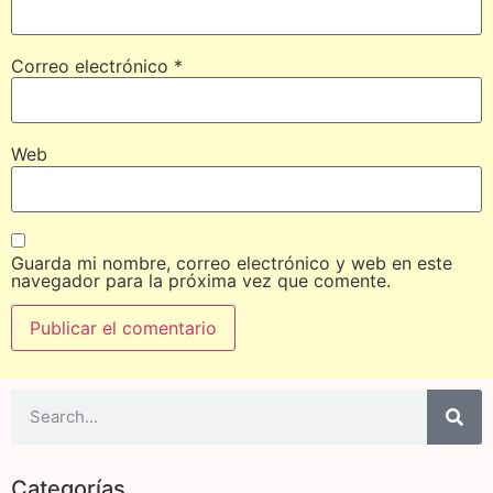
Correo electrónico
*
Web
Guarda mi nombre, correo electrónico y web en este
navegador para la próxima vez que comente.
Categorías