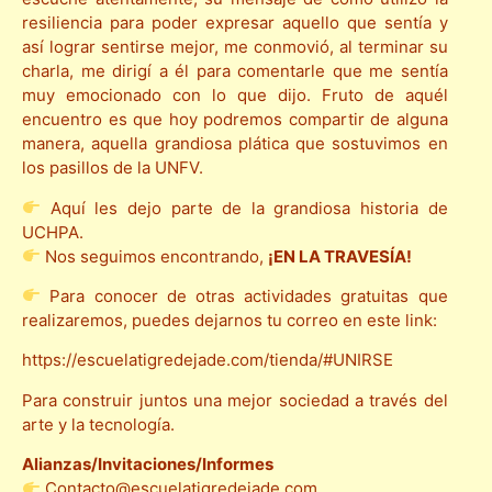
resiliencia para poder expresar aquello que sentía y
así lograr sentirse mejor, me conmovió, al terminar su
charla, me dirigí a él para comentarle que me sentía
muy emocionado con lo que dijo. Fruto de aquél
encuentro es que hoy podremos compartir de alguna
manera, aquella grandiosa plática que sostuvimos en
los pasillos de la UNFV.
Aquí les dejo parte de la grandiosa historia de
UCHPA.
Nos seguimos encontrando,
¡EN LA TRAVESÍA!
Para conocer de otras actividades gratuitas que
realizaremos, puedes dejarnos tu correo en este link:
https://escuelatigredejade.com/tienda/#UNIRSE
Para construir juntos una mejor sociedad a través del
arte y la tecnología.
Alianzas/Invitaciones/Informes
Contacto@escuelatigredejade.com