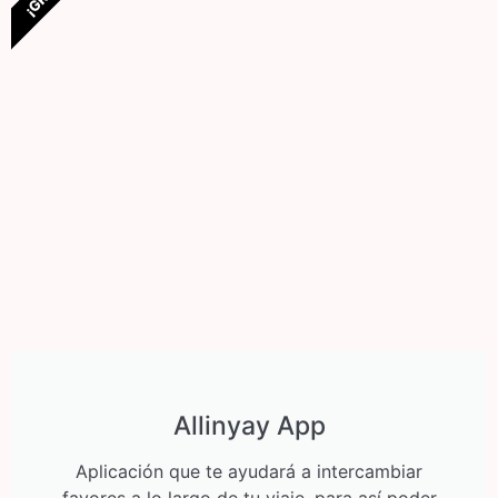
Allinyay App
Aplicación que te ayudará a intercambiar