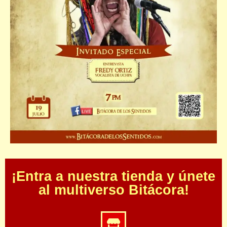
¡Entra a nuestra tienda y únete
al multiverso Bitácora!