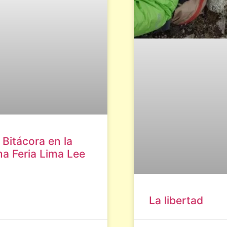
 Bitácora en la
a Feria Lima Lee
La libertad