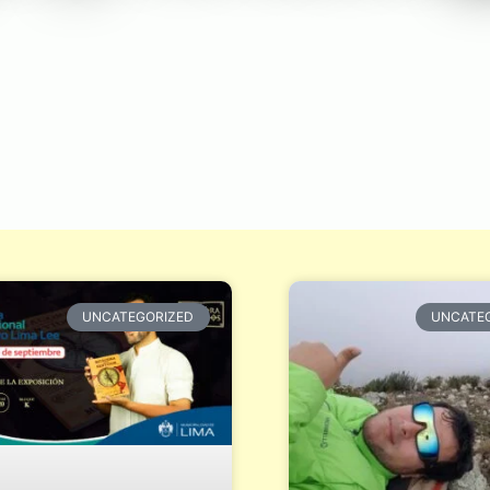
UNCATEGORIZED
UNCATE