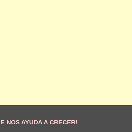
KE NOS AYUDA A CRECER!