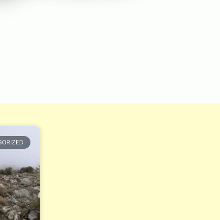
GORIZED