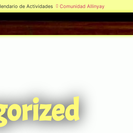
lendario de Actividades
Comunidad Allinyay
gorized