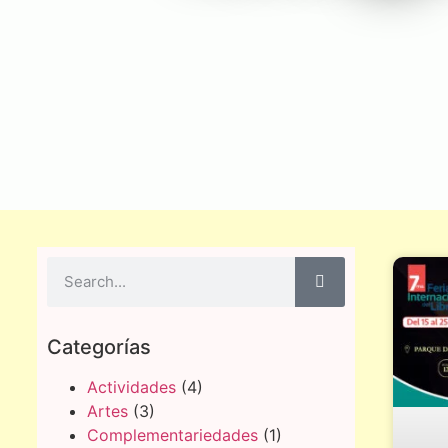
Categorías
Actividades
(4)
Artes
(3)
Complementariedades
(1)