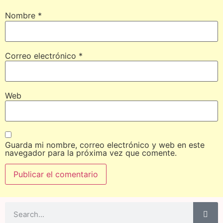
Nombre
*
Correo electrónico
*
Web
Guarda mi nombre, correo electrónico y web en este
navegador para la próxima vez que comente.