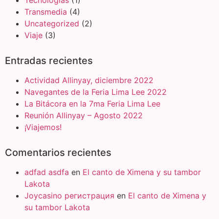
Transmedia
(4)
Uncategorized
(2)
Viaje
(3)
Entradas recientes
Actividad Allinyay, diciembre 2022
Navegantes de la Feria Lima Lee 2022
La Bitácora en la 7ma Feria Lima Lee
Reunión Allinyay – Agosto 2022
¡Viajemos!
Comentarios recientes
adfad asdfa
en
El canto de Ximena y su tambor
Lakota
Joycasino регистрация
en
El canto de Ximena y
su tambor Lakota