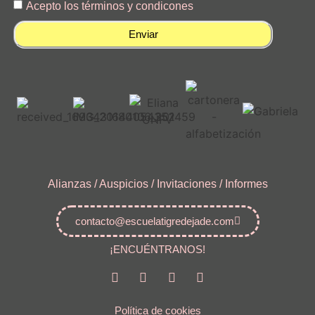
Acepto los términos y condicones
Enviar
Alianzas / Auspicios / Invitaciones / Informes
contacto@escuelatigredejade.com
¡ENCUÉNTRANOS!
Política de cookies