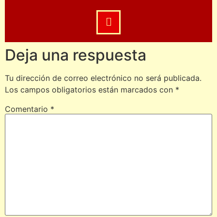
Deja una respuesta
Tu dirección de correo electrónico no será publicada.
Los campos obligatorios están marcados con
*
Comentario
*