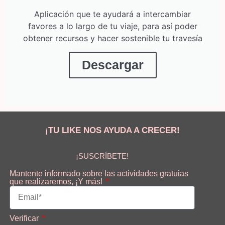
Aplicación que te ayudará a intercambiar
favores a lo largo de tu viaje, para así poder
obtener recursos y hacer sostenible tu travesía
Descargar
¡TU LIKE NOS AYUDA A CRECER!
¡SUSCRÍBETE!
Mantente informado sobre las actividades gratuias
que realizaremos, ¡Y más!
Verificar