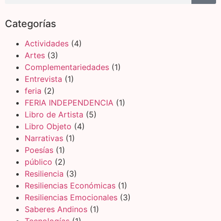
Categorías
Actividades
(4)
Artes
(3)
Complementariedades
(1)
Entrevista
(1)
feria
(2)
FERIA INDEPENDENCIA
(1)
Libro de Artista
(5)
Libro Objeto
(4)
Narrativas
(1)
Poesías
(1)
público
(2)
Resiliencia
(3)
Resiliencias Económicas
(1)
Resiliencias Emocionales
(3)
Saberes Andinos
(1)
Tecnologías
(1)